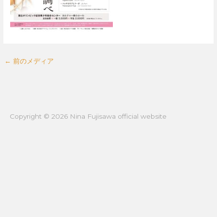
←
前のメディア
Copyright © 2026
Nina Fujisawa official website