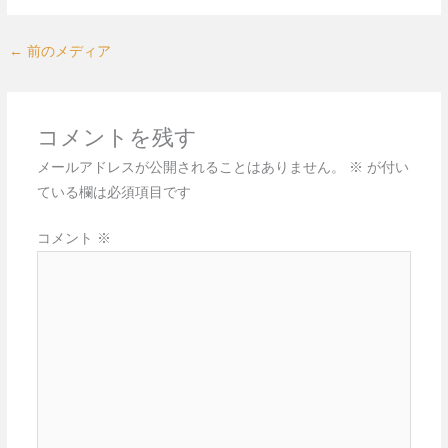
←
前のメディア
コメントを残す
メールアドレスが公開されることはありません。
※
が付い
ている欄は必須項目です
コメント
※