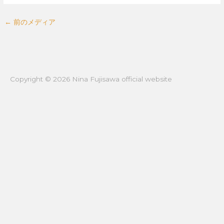
←
前のメディア
Copyright © 2026
Nina Fujisawa official website