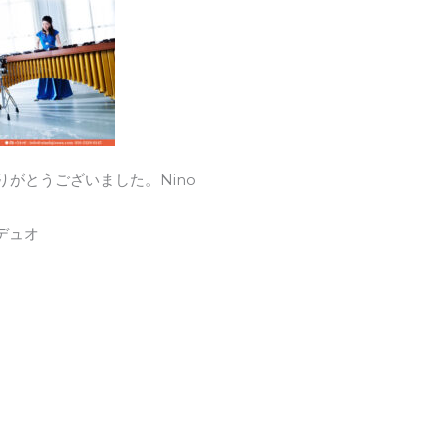
りがとうございました。Nino
デュオ