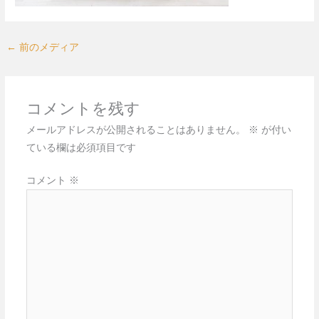
←
前のメディア
コメントを残す
メールアドレスが公開されることはありません。
※
が付い
ている欄は必須項目です
コメント
※