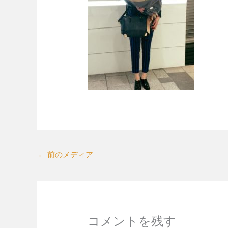
←
前のメディア
コメントを残す