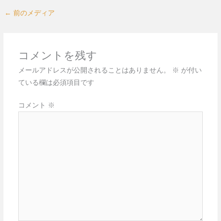
←
前のメディア
コメントを残す
メールアドレスが公開されることはありません。
※
が付い
ている欄は必須項目です
コメント
※