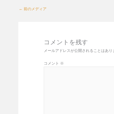
←
前のメディア
コメントを残す
メールアドレスが公開されることはあり
コメント
※