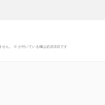
ません。
※
が付いている欄は必須項目です